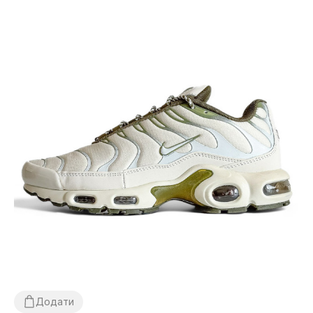
Додати