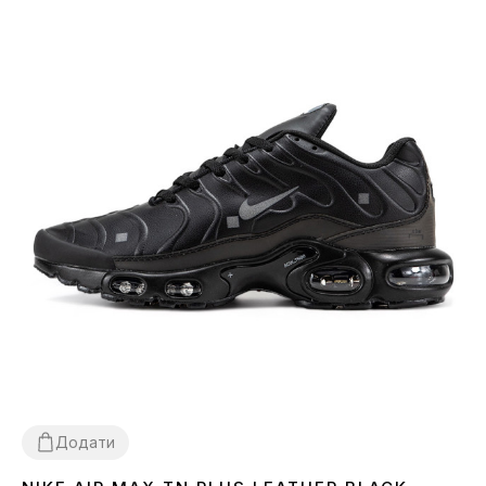
Додати