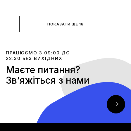
ПОКАЗАТИ ЩЕ 18
ПРАЦЮЄМО З 09:00 ДО
22:30 БЕЗ ВИХІДНИХ
Маєте питання?
Звʼяжіться з нами