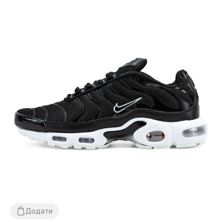
Додати