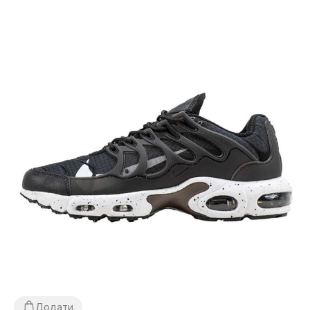
Додати