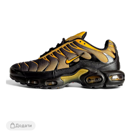
Додати