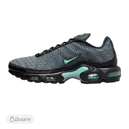
Додати