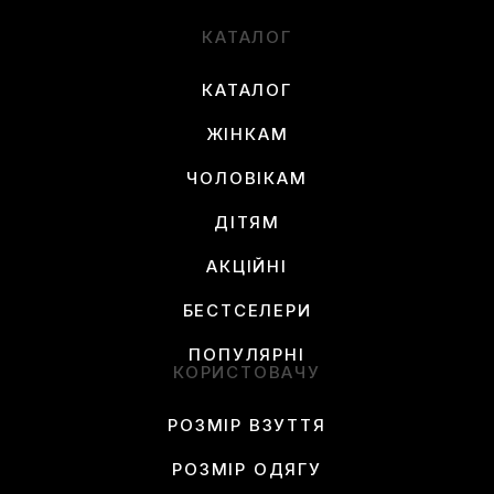
КАТАЛОГ
КАТАЛОГ
ЖІНКАМ
ЧОЛОВІКАМ
ДІТЯМ
АКЦІЙНІ
БЕСТСЕЛЕРИ
ПОПУЛЯРНІ
КОРИСТОВАЧУ
РОЗМІР ВЗУТТЯ
РОЗМІР ОДЯГУ