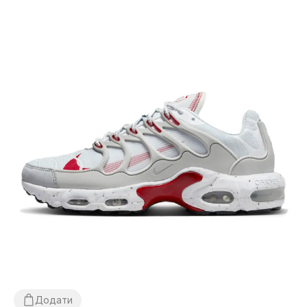
Додати