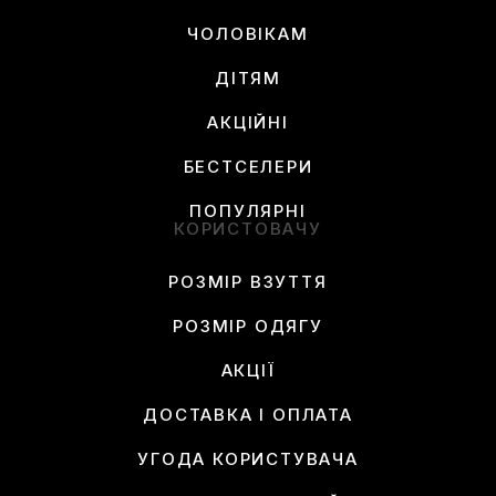
бренду!
ЧОЛОВІКАМ
ДІТЯМ
АКЦІЙНІ
БЕСТСЕЛЕРИ
ПОПУЛЯРНІ
КОРИСТОВАЧУ
РОЗМІР ВЗУТТЯ
РОЗМІР ОДЯГУ
АКЦІЇ
ДОСТАВКА І ОПЛАТА
УГОДА КОРИСТУВАЧА