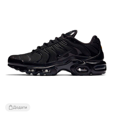
Додати