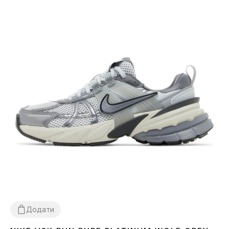
Додати