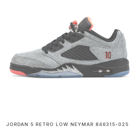
JORDAN 5 RETRO LOW NEYMAR 846315-025