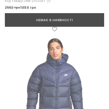
Код товару:
ZAM-2353297
2562 грн
1484 грн
НЕМАЄ В НАЯВНОСТІ