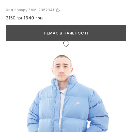
Код товару:
ZAM-2352941
3150 грн
1640 грн
НЕМАЄ В НАЯВНОСТІ