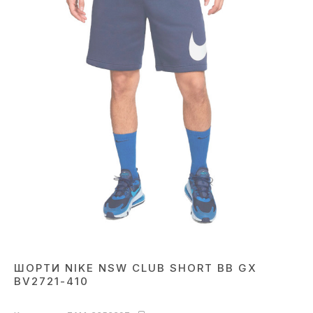
ШОРТИ NIKE NSW CLUB SHORT BB GX
BV2721-410