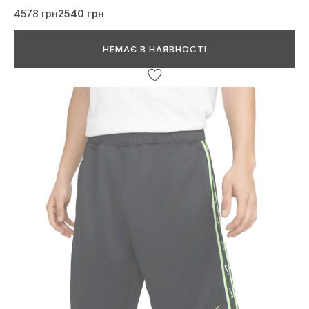
4578 грн
2540 грн
НЕМАЄ В НАЯВНОСТІ