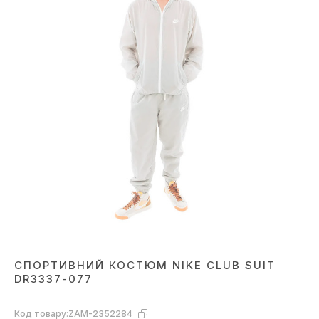
СПОРТИВНИЙ КОСТЮМ NIKE CLUB SUIT
DR3337-077
Код товару:
ZAM-2352284