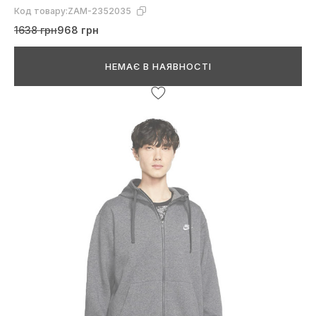
Код товару:
ZAM-2352035
1638 грн
968 грн
НЕМАЄ В НАЯВНОСТІ