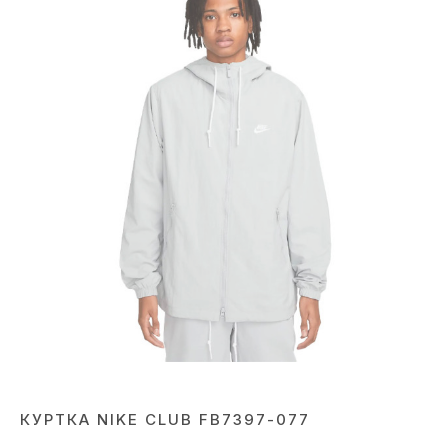
КУРТКА NIKE CLUB FB7397-077