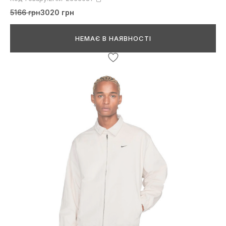
5166 грн
3020 грн
НЕМАЄ В НАЯВНОСТІ