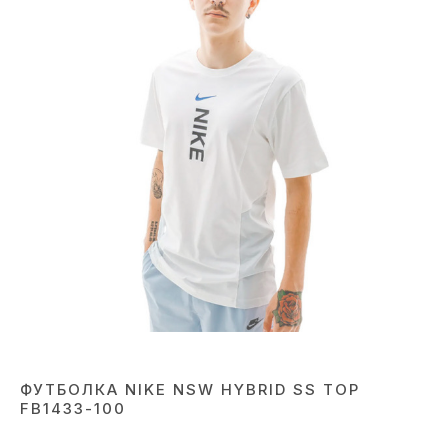
ФУТБОЛКА NIKE NSW HYBRID SS TOP
FB1433-100