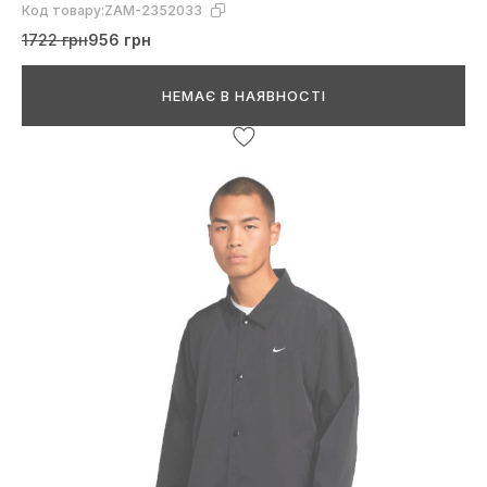
Код товару:
ZAM-2352033
1722 грн
956 грн
НЕМАЄ В НАЯВНОСТІ