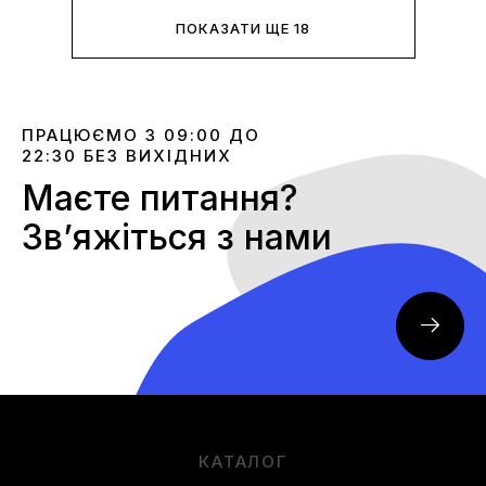
ПОКАЗАТИ ЩЕ 18
ПРАЦЮЄМО З 09:00 ДО
22:30 БЕЗ ВИХІДНИХ
Маєте питання?
Звʼяжіться з нами
КАТАЛОГ