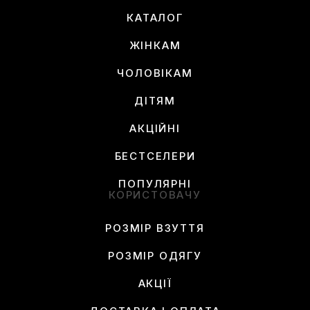
КАТАЛОГ
ЖІНКАМ
ЧОЛОВІКАМ
ДІТЯМ
АКЦІЙНІ
БЕСТСЕЛЕРИ
ПОПУЛЯРНІ
КОРИСТОВАЧУ
РОЗМІР ВЗУТТЯ
РОЗМІР ОДЯГУ
АКЦІЇ