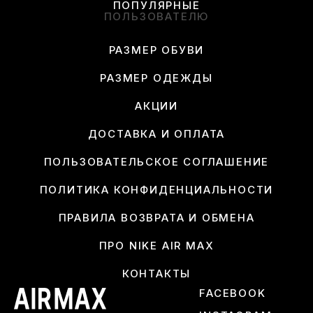
ПОПУЛЯРНЫЕ
ПОЛЬЗОВАТЕЛЮ
РАЗМЕР ОБУВИ
РАЗМЕР ОДЕЖДЫ
АКЦИИ
ДОСТАВКА И ОПЛАТА
ПОЛЬЗОВАТЕЛЬСКОЕ СОГЛАШЕНИЕ
ПОЛИТИКА КОНФИДЕНЦИАЛЬНОСТИ
ПРАВИЛА ВОЗВРАТА И ОБМЕНА
ПРО NIKE AIR MAX
КОНТАКТЫ
FACEBOOK