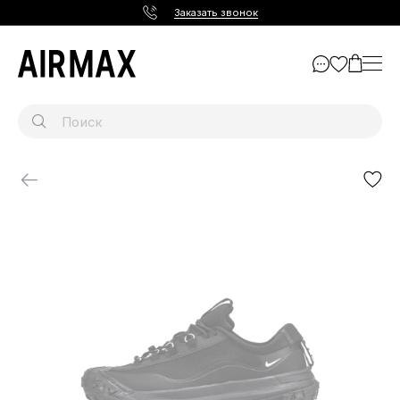
Заказать звонок