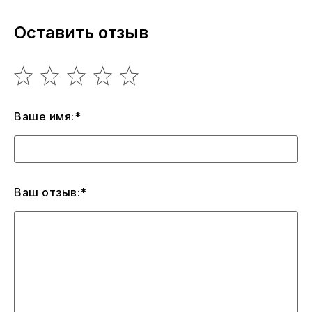
Оставить отзыв
Ваше имя:*
Ваш отзыв:*