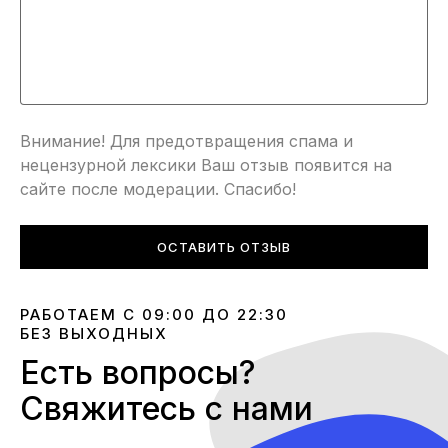
Внимание! Для предотвращения спама и
нецензурной лексики Ваш отзыв появится на
сайте после модерации. Спасибо!
ОСТАВИТЬ ОТЗЫВ
РАБОТАЕМ С 09:00 ДО 22:30
БЕЗ ВЫХОДНЫХ
Есть вопросы?
Свяжитесь с нами