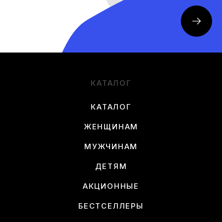
КАТАЛОГ
КАТАЛОГ
ЖЕНЩИНАМ
МУЖЧИНАМ
ДЕТЯМ
АКЦИОННЫЕ
БЕСТСЕЛЛЕРЫ