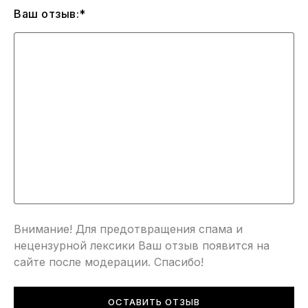
Ваш отзыв:*
Внимание! Для предотвращения спама и
нецензурной лексики Ваш отзыв появится на
сайте после модерации. Спасибо!
ОСТАВИТЬ ОТЗЫВ