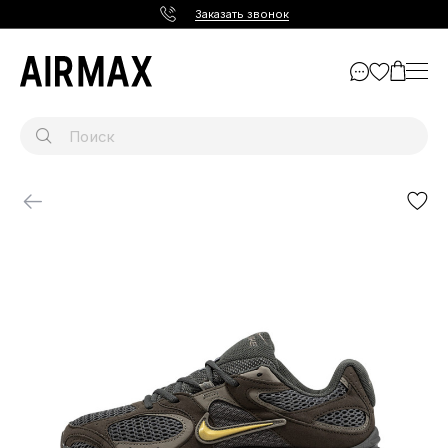
Заказать звонок