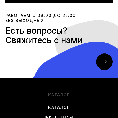
РАБОТАЕМ С 09:00 ДО 22:30
БЕЗ ВЫХОДНЫХ
Есть вопросы?
Свяжитесь с нами
КАТАЛОГ
КАТАЛОГ
ЖЕНЩИНАМ