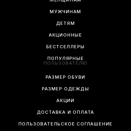
МУЖЧИНАМ
ДЕТЯМ
АКЦИОННЫЕ
БЕСТСЕЛЛЕРЫ
ПОПУЛЯРНЫЕ
ПОЛЬЗОВАТЕЛЮ
РАЗМЕР ОБУВИ
РАЗМЕР ОДЕЖДЫ
АКЦИИ
ДОСТАВКА И ОПЛАТА
ПОЛЬЗОВАТЕЛЬСКОЕ СОГЛАШЕНИЕ