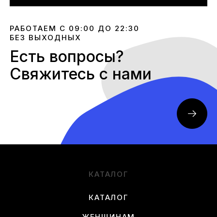
РАБОТАЕМ С 09:00 ДО 22:30
БЕЗ ВЫХОДНЫХ
Есть вопросы?
Свяжитесь с нами
КАТАЛОГ
КАТАЛОГ
ЖЕНЩИНАМ