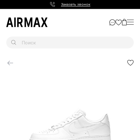
Заказать звонок