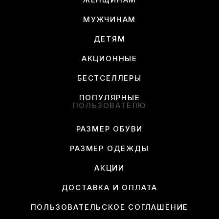
МУЖЧИНАМ
ДЕТЯМ
АКЦИОННЫЕ
БЕСТСЕЛЛЕРЫ
ПОПУЛЯРНЫЕ
ПОЛЬЗОВАТЕЛЮ
РАЗМЕР ОБУВИ
РАЗМЕР ОДЕЖДЫ
АКЦИИ
ДОСТАВКА И ОПЛАТА
ПОЛЬЗОВАТЕЛЬСКОЕ СОГЛАШЕНИЕ