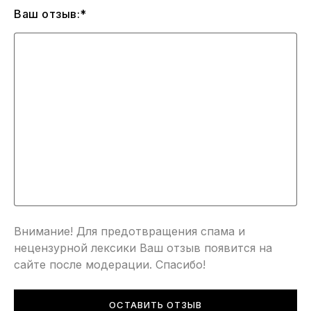
Ваш отзыв:*
Внимание! Для предотвращения спама и
нецензурной лексики Ваш отзыв появится на
сайте после модерации. Спасибо!
ОСТАВИТЬ ОТЗЫВ