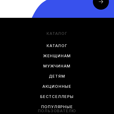
КАТАЛОГ
КАТАЛОГ
ЖЕНЩИНАМ
МУЖЧИНАМ
ДЕТЯМ
АКЦИОННЫЕ
БЕСТСЕЛЛЕРЫ
ПОПУЛЯРНЫЕ
ПОЛЬЗОВАТЕЛЮ