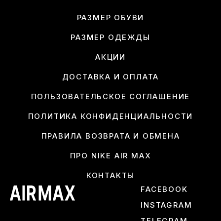
РАЗМЕР ОБУВИ
РАЗМЕР ОДЕЖДЫ
АКЦИИ
ДОСТАВКА И ОПЛАТА
ПОЛЬЗОВАТЕЛЬСКОЕ СОГЛАШЕНИЕ
ПОЛИТИКА КОНФИДЕНЦИАЛЬНОСТИ
ПРАВИЛА ВОЗВРАТА И ОБМЕНА
ПРО NIKE AIR MAX
КОНТАКТЫ
FACEBOOK
INSTAGRAM
TELEGRAM