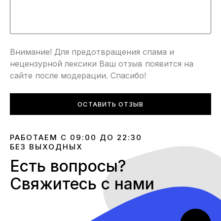
Внимание! Для предотвращения спама и
нецензурной лексики Ваш отзыв появится на
сайте после модерации. Спасибо!
ОСТАВИТЬ ОТЗЫВ
РАБОТАЕМ С 09:00 ДО 22:30
БЕЗ ВЫХОДНЫХ
Есть вопросы?
Свяжитесь с нами