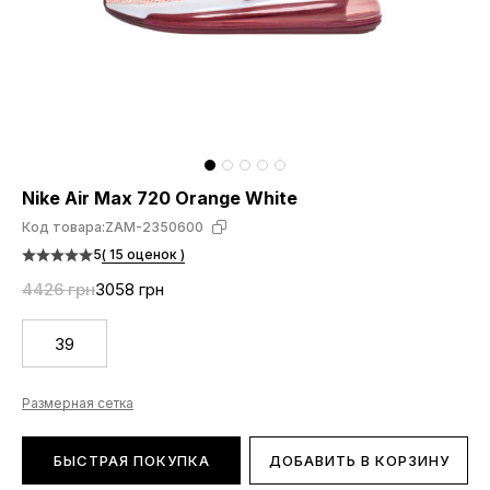
Nike Air Max 720 Orange White
Код товара:
ZAM-2350600
5
( 15 оценок )
4426 грн
3058 грн
39
Размерная сетка
БЫСТРАЯ ПОКУПКА
ДОБАВИТЬ В КОРЗИНУ