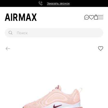
Заказать звонок