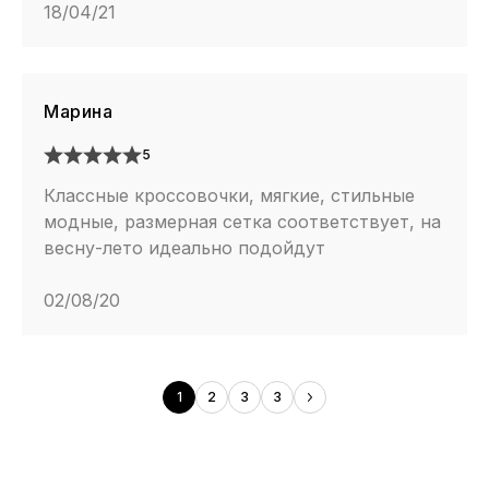
18/04/21
Марина
5
Классные кроссовочки, мягкие, стильные
модные, размерная сетка соответствует, на
весну-лето идеально подойдут
02/08/20
1
2
3
3