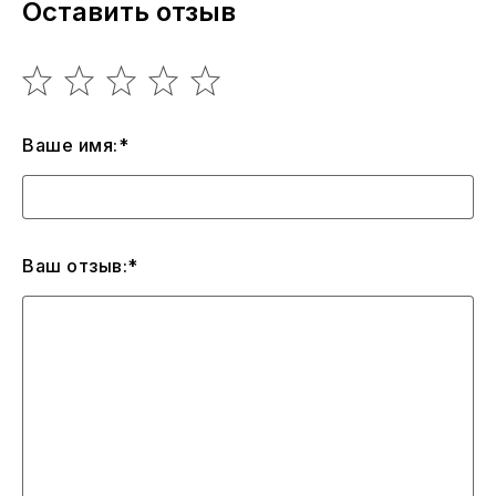
Оставить отзыв
Ваше имя:*
Ваш отзыв:*