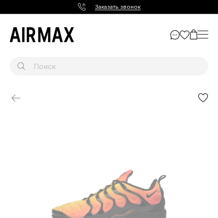
Заказать звонок