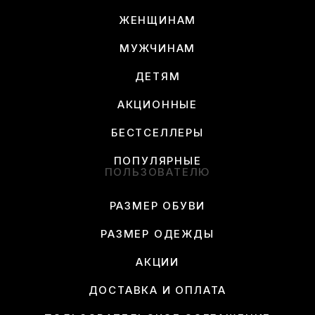
ЖЕНЩИНАМ
МУЖЧИНАМ
ДЕТЯМ
АКЦИОННЫЕ
БЕСТСЕЛЛЕРЫ
ПОПУЛЯРНЫЕ
ПОЛЬЗОВАТЕЛЮ
РАЗМЕР ОБУВИ
РАЗМЕР ОДЕЖДЫ
АКЦИИ
ДОСТАВКА И ОПЛАТА