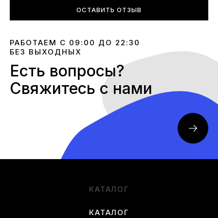
ОСТАВИТЬ ОТЗЫВ
РАБОТАЕМ С 09:00 ДО 22:30
БЕЗ ВЫХОДНЫХ
Есть вопросы?
Свяжитесь с нами
КАТАЛОГ
КАТАЛОГ