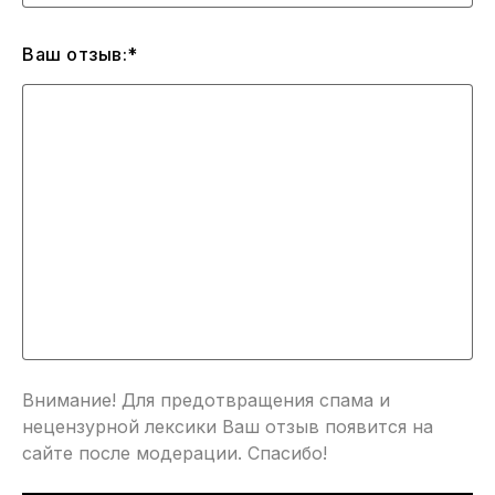
Ваш отзыв:*
Внимание! Для предотвращения спама и
нецензурной лексики Ваш отзыв появится на
сайте после модерации. Спасибо!