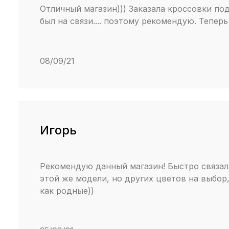
Отличный магазин))) Заказала кроссовки под
был на связи.... поэтому рекомендую. Теперь 
08/09/21
Игорь
Рекомендую данный магазин! Быстро связал
этой же модели, но других цветов на выбор
как родные))