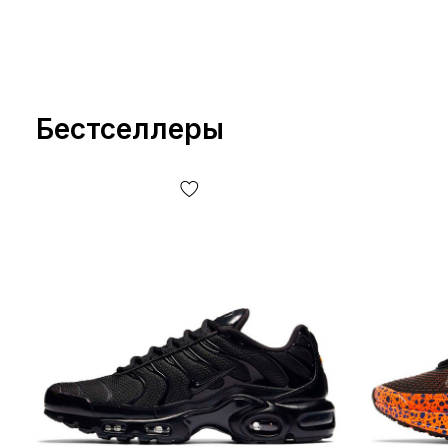
Бестселлеры