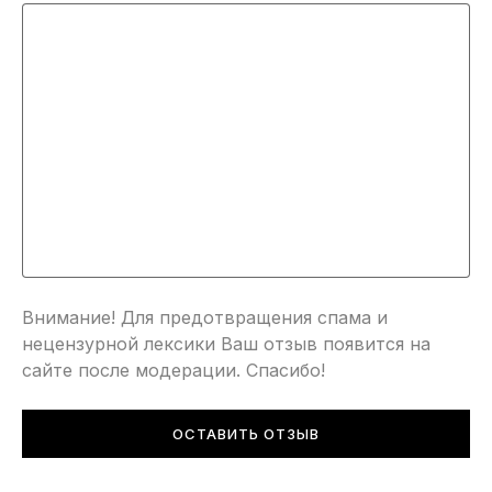
Внимание! Для предотвращения спама и
нецензурной лексики Ваш отзыв появится на
сайте после модерации. Спасибо!
ОСТАВИТЬ ОТЗЫВ