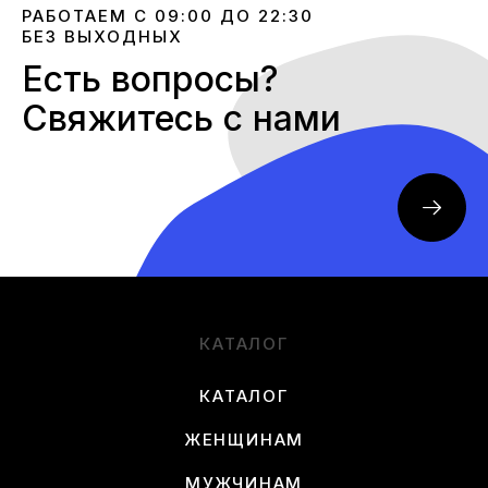
РАБОТАЕМ С 09:00 ДО 22:30
БЕЗ ВЫХОДНЫХ
Есть вопросы?
Свяжитесь с нами
КАТАЛОГ
КАТАЛОГ
ЖЕНЩИНАМ
МУЖЧИНАМ