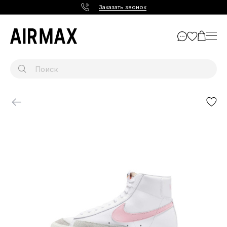
Заказать звонок