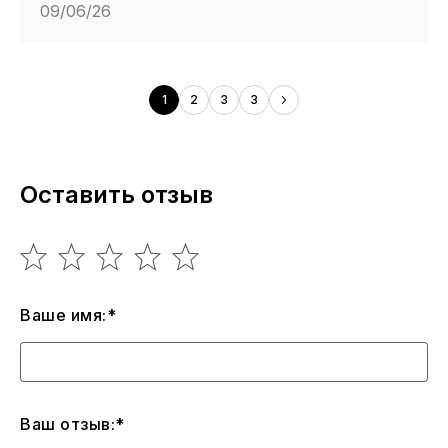
09/06/26
1
2
3
3
Оставить отзыв
Ваше имя:*
Ваш отзыв:*