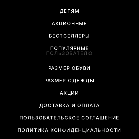
ДЕТЯМ
АКЦИОННЫЕ
БЕСТСЕЛЛЕРЫ
ПОПУЛЯРНЫЕ
ПОЛЬЗОВАТЕЛЮ
РАЗМЕР ОБУВИ
РАЗМЕР ОДЕЖДЫ
АКЦИИ
ДОСТАВКА И ОПЛАТА
ПОЛЬЗОВАТЕЛЬСКОЕ СОГЛАШЕНИЕ
ПОЛИТИКА КОНФИДЕНЦИАЛЬНОСТИ