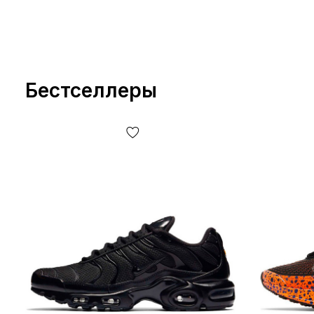
Бестселлеры