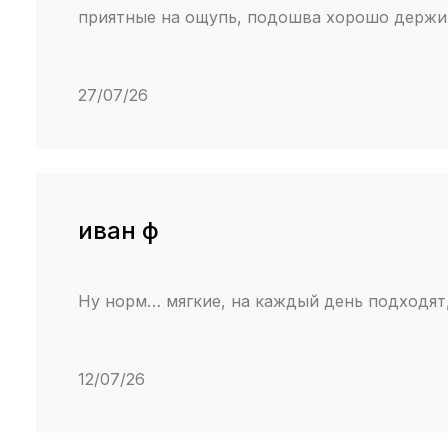
приятные на ощупь, подошва хорошо держит
27/07/26
иван ф
Ну норм… мягкие, на каждый день подходят
12/07/26