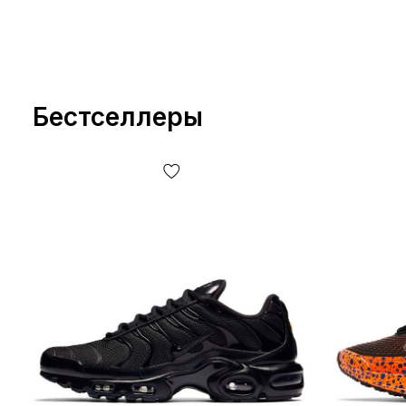
Бестселлеры