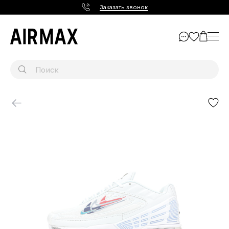
Заказать звонок