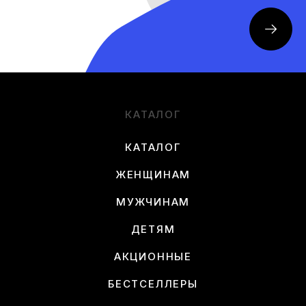
КАТАЛОГ
КАТАЛОГ
ЖЕНЩИНАМ
МУЖЧИНАМ
ДЕТЯМ
АКЦИОННЫЕ
БЕСТСЕЛЛЕРЫ