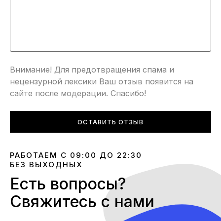
Внимание! Для предотвращения спама и
нецензурной лексики Ваш отзыв появится на
сайте после модерации. Спасибо!
ОСТАВИТЬ ОТЗЫВ
РАБОТАЕМ С 09:00 ДО 22:30
БЕЗ ВЫХОДНЫХ
Есть вопросы?
Свяжитесь с нами