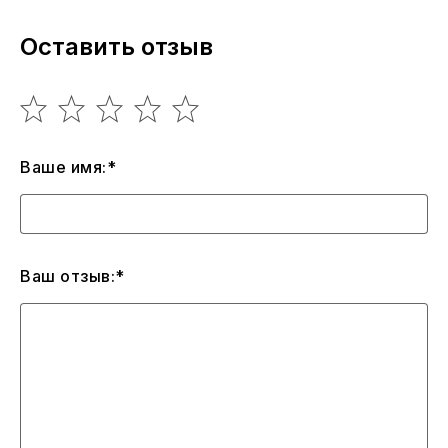
Оставить отзыв
Ваше имя:*
Ваш отзыв:*