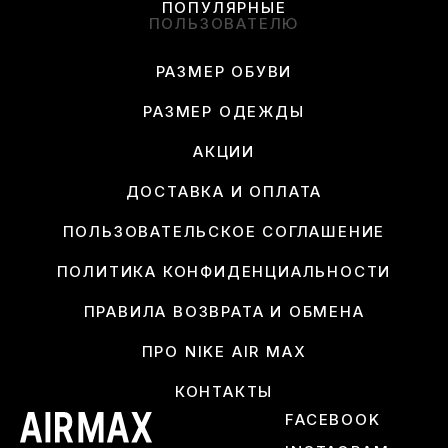
ПОПУЛЯРНЫЕ
ПОЛЬЗОВАТЕЛЮ
РАЗМЕР ОБУВИ
РАЗМЕР ОДЕЖДЫ
АКЦИИ
ДОСТАВКА И ОПЛАТА
ПОЛЬЗОВАТЕЛЬСКОЕ СОГЛАШЕНИЕ
ПОЛИТИКА КОНФИДЕНЦИАЛЬНОСТИ
ПРАВИЛА ВОЗВРАТА И ОБМЕНА
ПРО NIKE AIR MAX
КОНТАКТЫ
FACEBOOK