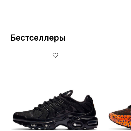
Бестселлеры