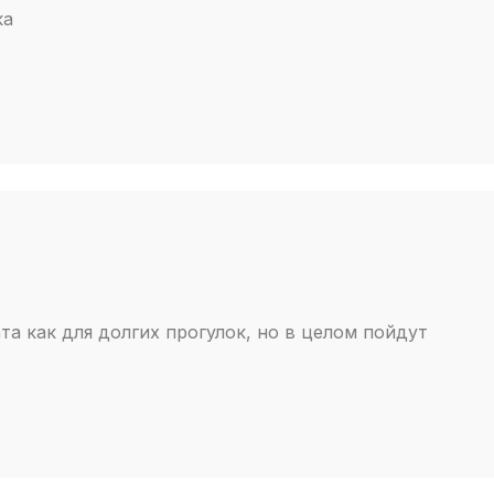
ка
та как для долгих прогулок, но в целом пойдут