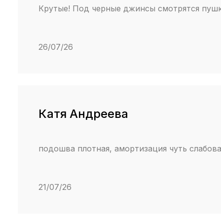
Крутые! Под черные джинсы смотрятся пуш
26/07/26
Катя Андреева
подошва плотная, амортизация чуть слабова
21/07/26