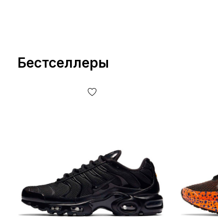
Бестселлеры