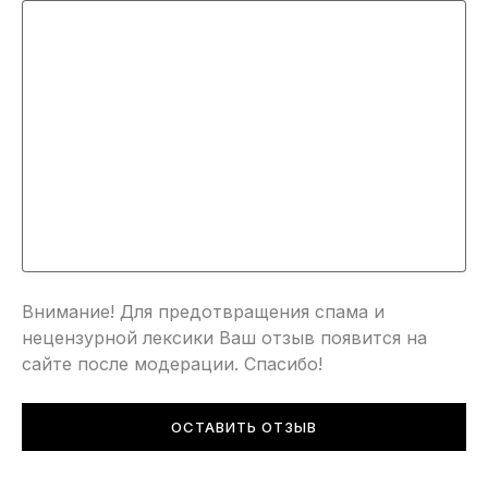
Внимание! Для предотвращения спама и
нецензурной лексики Ваш отзыв появится на
сайте после модерации. Спасибо!
ОСТАВИТЬ ОТЗЫВ