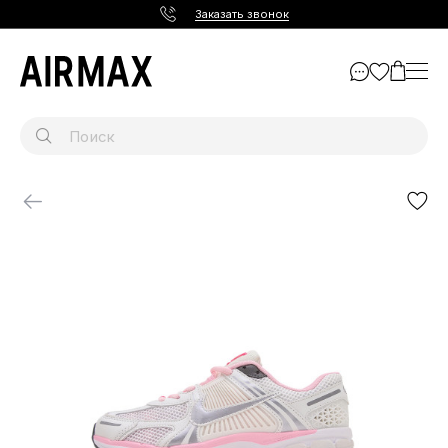
Заказать звонок