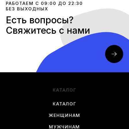
РАБОТАЕМ С 09:00 ДО 22:30
БЕЗ ВЫХОДНЫХ
Есть вопросы?
Свяжитесь с нами
КАТАЛОГ
КАТАЛОГ
ЖЕНЩИНАМ
МУЖЧИНАМ