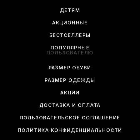
ДЕТЯМ
АКЦИОННЫЕ
БЕСТСЕЛЛЕРЫ
ПОПУЛЯРНЫЕ
ПОЛЬЗОВАТЕЛЮ
РАЗМЕР ОБУВИ
РАЗМЕР ОДЕЖДЫ
АКЦИИ
ДОСТАВКА И ОПЛАТА
ПОЛЬЗОВАТЕЛЬСКОЕ СОГЛАШЕНИЕ
ПОЛИТИКА КОНФИДЕНЦИАЛЬНОСТИ