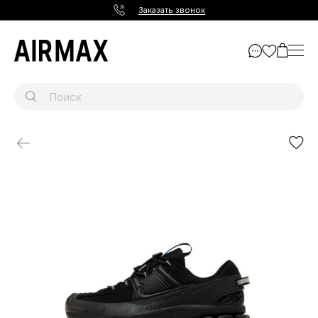
Заказать звонок