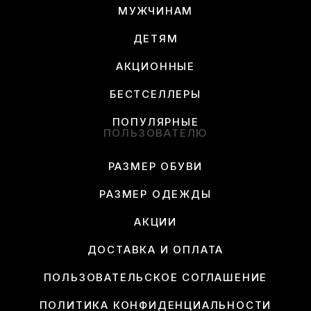
МУЖЧИНАМ
ДЕТЯМ
АКЦИОННЫЕ
БЕСТСЕЛЛЕРЫ
ПОПУЛЯРНЫЕ
ПОЛЬЗОВАТЕЛЮ
РАЗМЕР ОБУВИ
РАЗМЕР ОДЕЖДЫ
АКЦИИ
ДОСТАВКА И ОПЛАТА
ПОЛЬЗОВАТЕЛЬСКОЕ СОГЛАШЕНИЕ
ПОЛИТИКА КОНФИДЕНЦИАЛЬНОСТИ