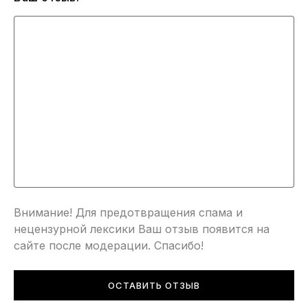
Внимание! Для предотвращения спама и
нецензурной лексики Ваш отзыв появится на
сайте после модерации. Спасибо!
ОСТАВИТЬ ОТЗЫВ