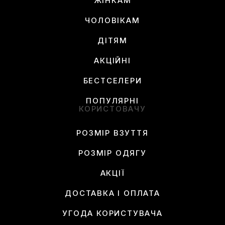
ЖІНКАМ
ЧОЛОВІКАМ
ДІТЯМ
АКЦІЙНІ
БЕСТСЕЛЕРИ
ПОПУЛЯРНІ
КОРИСТОВАЧУ
РОЗМІР ВЗУТТЯ
РОЗМІР ОДЯГУ
АКЦІЇ
ДОСТАВКА І ОПЛАТА
УГОДА КОРИСТУВАЧА