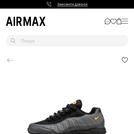
Замовити дзвінок