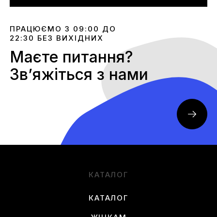
ПРАЦЮЄМО З 09:00 ДО
22:30 БЕЗ ВИХІДНИХ
Маєте питання?
Звʼяжіться з нами
КАТАЛОГ
КАТАЛОГ