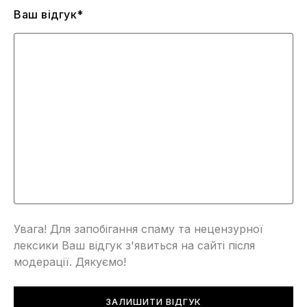
Ваш відгук*
Увага! Для запобігання спаму та нецензурної
лексики Ваш відгук з'явиться на сайті після
модерації. Дякуємо!
ЗАЛИШИТИ ВІДГУК