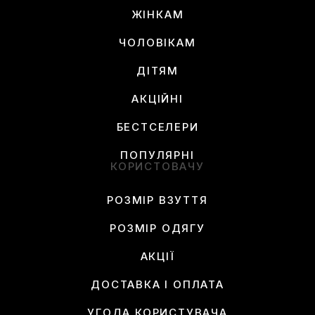
ЖІНКАМ
ЧОЛОВІКАМ
ДІТЯМ
АКЦІЙНІ
БЕСТСЕЛЕРИ
ПОПУЛЯРНІ
КОРИСТОВАЧУ
РОЗМІР ВЗУТТЯ
РОЗМІР ОДЯГУ
АКЦІЇ
ДОСТАВКА І ОПЛАТА
УГОДА КОРИСТУВАЧА