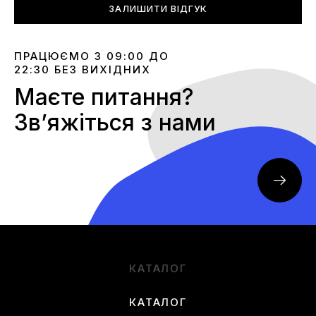
ЗАЛИШИТИ ВІДГУК
ПРАЦЮЄМО З 09:00 ДО
22:30 БЕЗ ВИХІДНИХ
Маєте питання?
Звʼяжіться з нами
КАТАЛОГ
КАТАЛОГ