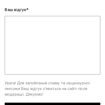
Ваш відгук*
Увага! Для запобігання спаму та нецензурної
лексики Ваш відгук з'явиться на сайті після
модерації. Дякуємо!