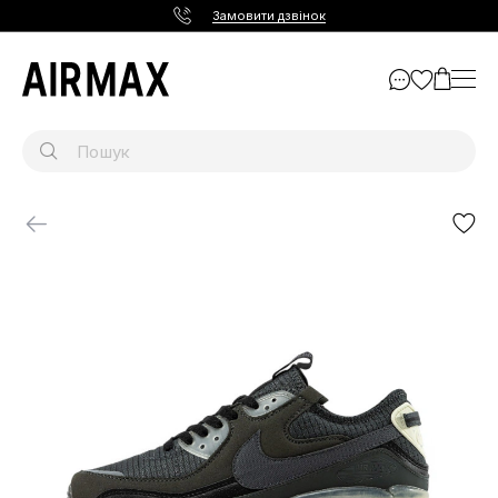
Замовити дзвінок