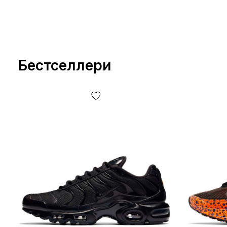
Бестселлери