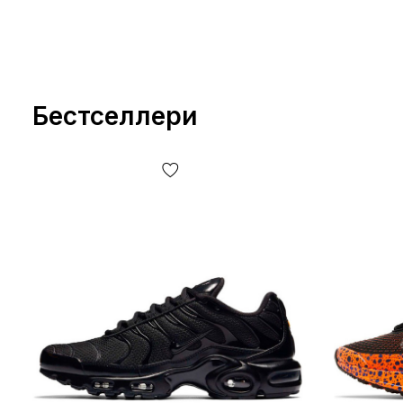
Бестселлери