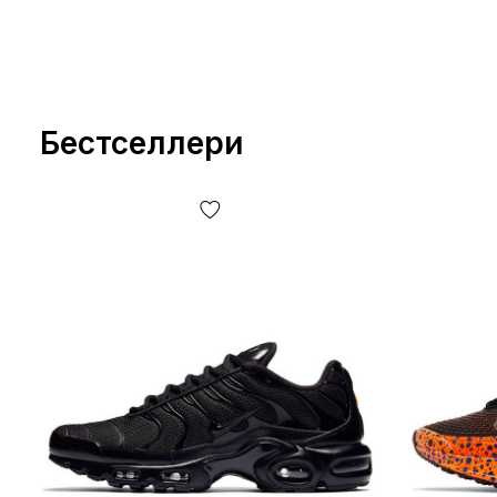
Бестселлери