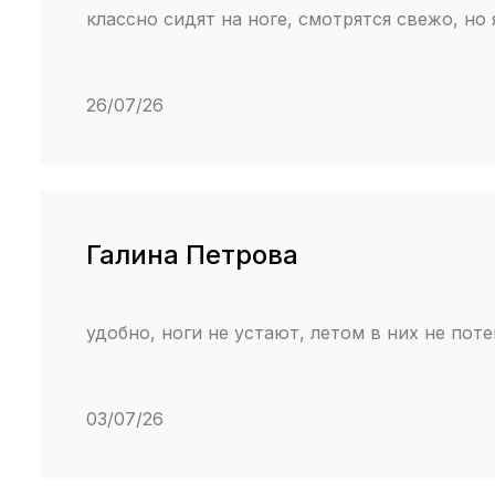
классно сидят на ноге, смотрятся свежо, но
26/07/26
Галина Петрова
удобно, ноги не устают, летом в них не пот
03/07/26