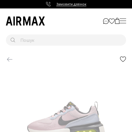
Замовити дзвінок