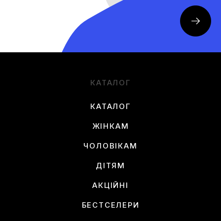
КАТАЛОГ
КАТАЛОГ
ЖІНКАМ
ЧОЛОВІКАМ
ДІТЯМ
АКЦІЙНІ
БЕСТСЕЛЕРИ