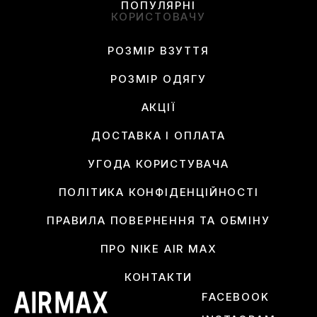
ПОПУЛЯРНІ
КОРИСТОВАЧУ
РОЗМІР ВЗУТТЯ
РОЗМІР ОДЯГУ
АКЦІЇ
ДОСТАВКА І ОПЛАТА
УГОДА КОРИСТУВАЧА
ПОЛІТИКА КОНФІДЕНЦІЙНОСТІ
ПРАВИЛА ПОВЕРНЕННЯ ТА ОБМІНУ
ПРО NIKE AIR MAX
КОНТАКТИ
FACEBOOK