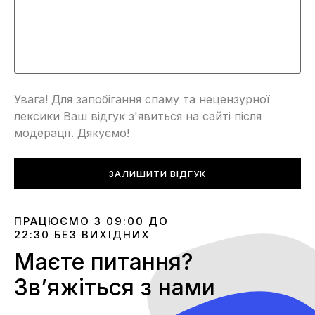
Увага! Для запобігання спаму та нецензурної
лексики Ваш відгук з'явиться на сайті після
модерації. Дякуємо!
ЗАЛИШИТИ ВІДГУК
ПРАЦЮЄМО З 09:00 ДО
22:30 БЕЗ ВИХІДНИХ
Маєте питання?
Звʼяжіться з нами