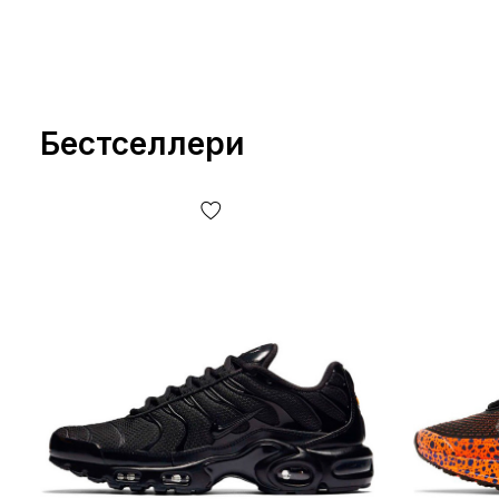
Бестселлери