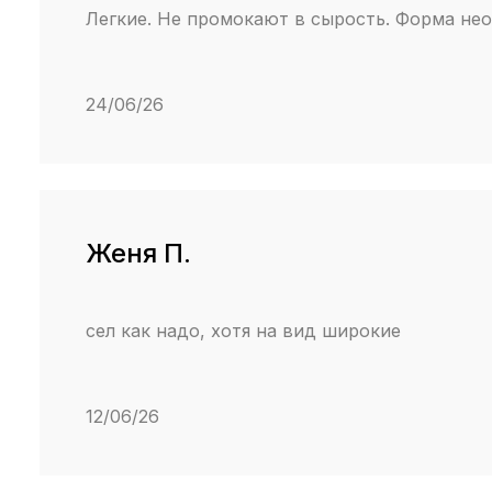
Легкие. Не промокают в сырость. Форма нео
24/06/26
Женя П.
сел как надо, хотя на вид широкие
12/06/26