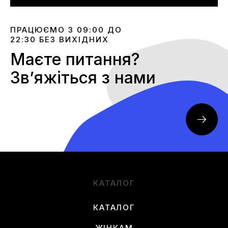
ПРАЦЮЄМО З 09:00 ДО
22:30 БЕЗ ВИХІДНИХ
Маєте питання?
Звʼяжіться з нами
КАТАЛОГ
КАТАЛОГ
ЖІНКАМ