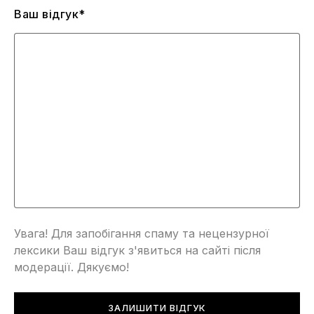
Ваш відгук*
Увага! Для запобігання спаму та нецензурної
лексики Ваш відгук з'явиться на сайті після
модерації. Дякуємо!
ЗАЛИШИТИ ВІДГУК