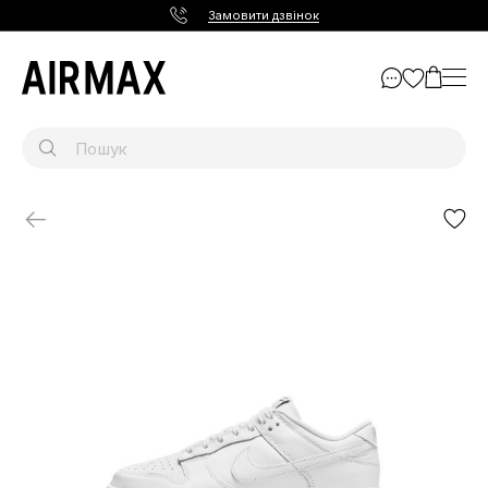
Замовити дзвінок