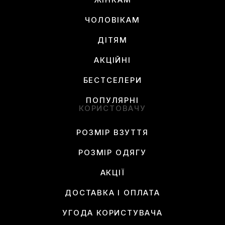
ЧОЛОВІКАМ
ДІТЯМ
АКЦІЙНІ
БЕСТСЕЛЕРИ
ПОПУЛЯРНІ
КОРИСТОВАЧУ
РОЗМІР ВЗУТТЯ
РОЗМІР ОДЯГУ
АКЦІЇ
ДОСТАВКА І ОПЛАТА
УГОДА КОРИСТУВАЧА