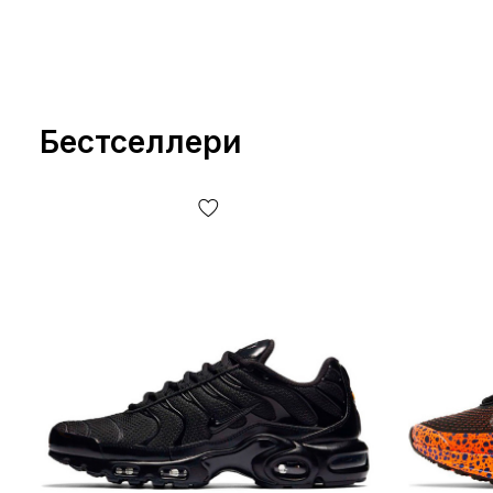
Бестселлери