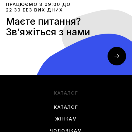
ПРАЦЮЄМО З 09:00 ДО
22:30 БЕЗ ВИХІДНИХ
Маєте питання?
Звʼяжіться з нами
КАТАЛОГ
КАТАЛОГ
ЖІНКАМ
ЧОЛОВІКАМ