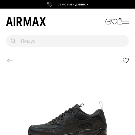
Замовити дзвінок