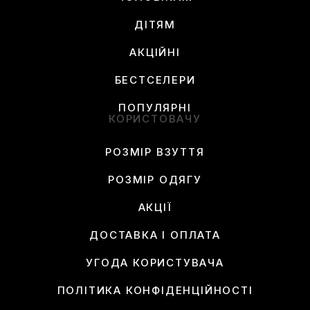
ДІТЯМ
АКЦІЙНІ
БЕСТСЕЛЕРИ
ПОПУЛЯРНІ
КОРИСТОВАЧУ
РОЗМІР ВЗУТТЯ
РОЗМІР ОДЯГУ
АКЦІЇ
ДОСТАВКА І ОПЛАТА
УГОДА КОРИСТУВАЧА
ПОЛІТИКА КОНФІДЕНЦІЙНОСТІ