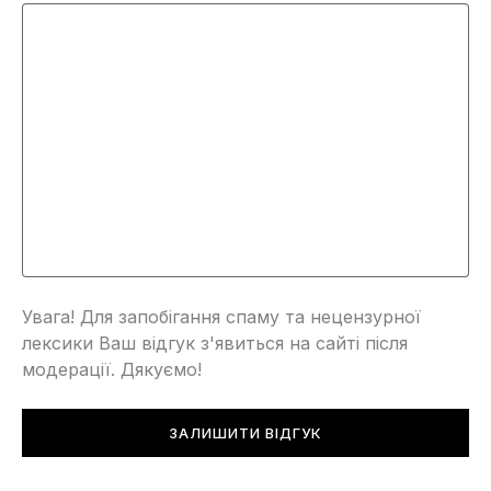
Увага! Для запобігання спаму та нецензурної
лексики Ваш відгук з'явиться на сайті після
модерації. Дякуємо!
ЗАЛИШИТИ ВІДГУК