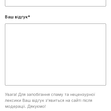
Ваш відгук*
Увага! Для запобігання спаму та нецензурної
лексики Ваш відгук з'явиться на сайті після
модерації. Дякуємо!