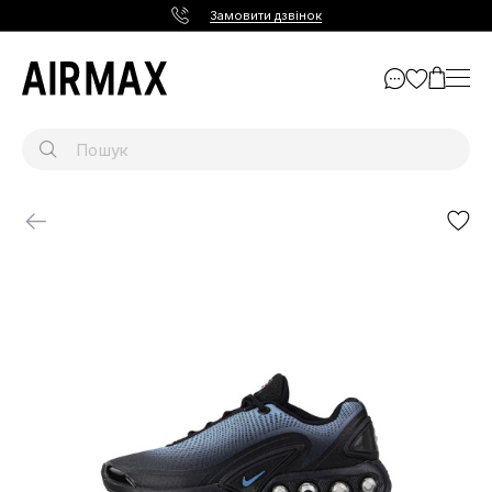
Замовити дзвінок