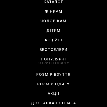
КАТАЛОГ
ЖІНКАМ
ЧОЛОВІКАМ
ДІТЯМ
АКЦІЙНІ
БЕСТСЕЛЕРИ
ПОПУЛЯРНІ
КОРИСТОВАЧУ
РОЗМІР ВЗУТТЯ
РОЗМІР ОДЯГУ
АКЦІЇ
ДОСТАВКА І ОПЛАТА