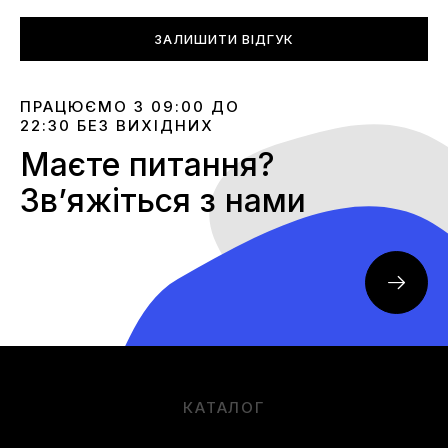
ЗАЛИШИТИ ВІДГУК
ПРАЦЮЄМО З 09:00 ДО
22:30 БЕЗ ВИХІДНИХ
Маєте питання?
Звʼяжіться з нами
КАТАЛОГ