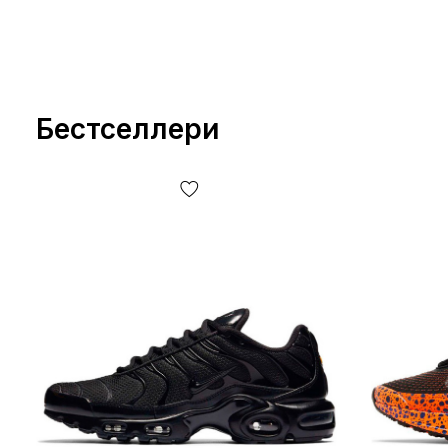
Бестселлери