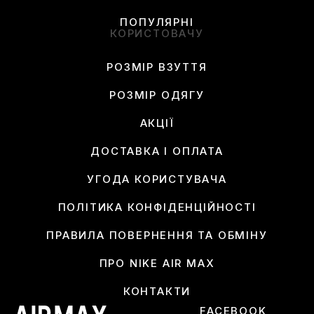
ПОПУЛЯРНІ
КОРИСТОВАЧУ
РОЗМІР ВЗУТТЯ
РОЗМІР ОДЯГУ
АКЦІЇ
ДОСТАВКА І ОПЛАТА
УГОДА КОРИСТУВАЧА
ПОЛІТИКА КОНФІДЕНЦІЙНОСТІ
ПРАВИЛА ПОВЕРНЕННЯ ТА ОБМІНУ
ПРО NIKE AIR MAX
КОНТАКТИ
FACEBOOK