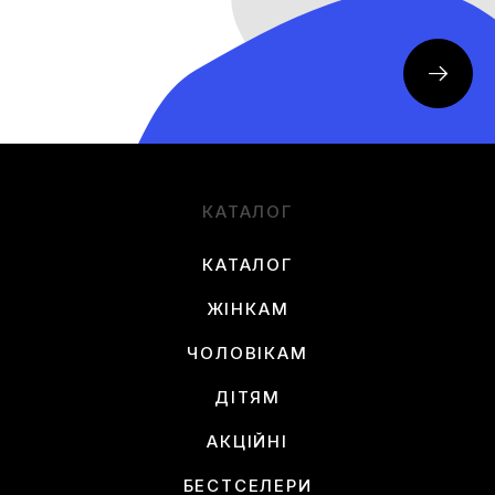
КАТАЛОГ
КАТАЛОГ
ЖІНКАМ
ЧОЛОВІКАМ
ДІТЯМ
АКЦІЙНІ
БЕСТСЕЛЕРИ